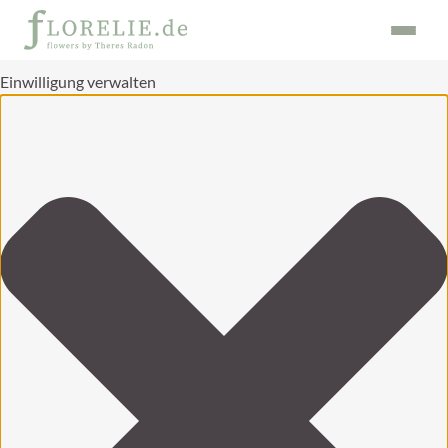
Einwilligung verwalten