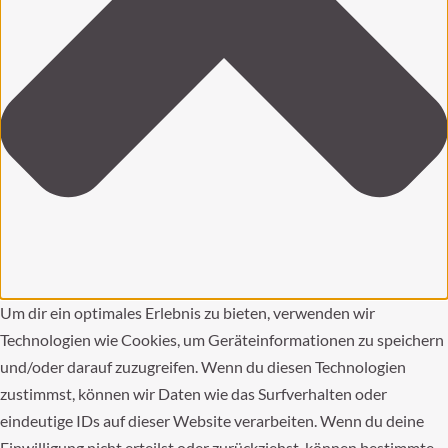
Um dir ein optimales Erlebnis zu bieten, verwenden wir
Technologien wie Cookies, um Geräteinformationen zu speichern
und/oder darauf zuzugreifen. Wenn du diesen Technologien
zustimmst, können wir Daten wie das Surfverhalten oder
eindeutige IDs auf dieser Website verarbeiten. Wenn du deine
Einwilligung nicht erteilst oder zurückziehst, können bestimmte