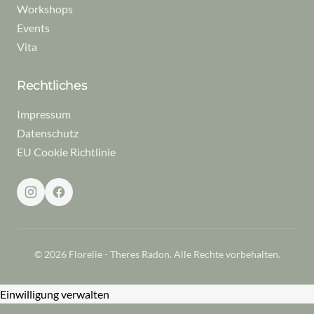
Workshops
Events
Vita
Rechtliches
Impressum
Datenschutz
EU Cookie Richtlinie
© 2026 Florelie - Theres Radon. Alle Rechte vorbehalten.
Einwilligung verwalten