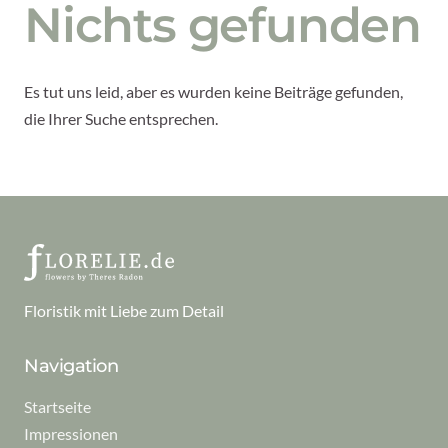
Nichts gefunden
Es tut uns leid, aber es wurden keine Beiträge gefunden,
die Ihrer Suche entsprechen.
Floristik mit Liebe zum Detail
Navigation
Startseite
Impressionen