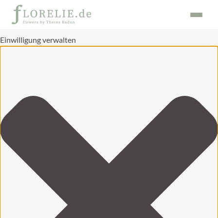
Einwilligung verwalten