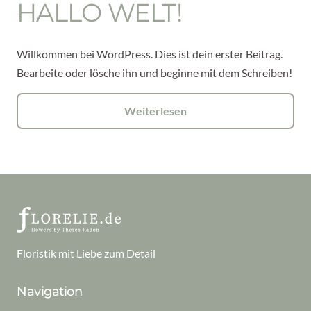
HALLO WELT!
Willkommen bei WordPress. Dies ist dein erster Beitrag.
Bearbeite oder lösche ihn und beginne mit dem Schreiben!
Weiterlesen
Floristik mit Liebe zum Detail
Navigation