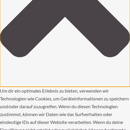
Um dir ein optimales Erlebnis zu bieten, verwenden wir
Technologien wie Cookies, um Geräteinformationen zu speichern
und/oder darauf zuzugreifen. Wenn du diesen Technologien
zustimmst, können wir Daten wie das Surfverhalten oder
eindeutige IDs auf dieser Website verarbeiten. Wenn du deine
Einwilligung nicht erteilst oder zurückziehst, können bestimmte