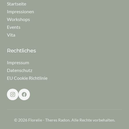
Startseite
Impressionen
Workshops
Events
Vita
Rechtliches
Impressum
Datenschutz
EU Cookie Richtlinie
© 2026 Florelie - Theres Radon. Alle Rechte vorbehalten.