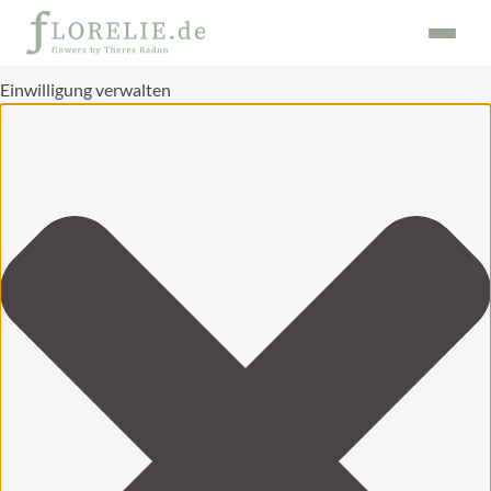
Einwilligung verwalten