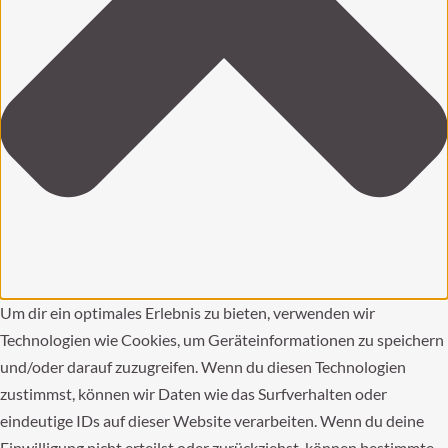
Um dir ein optimales Erlebnis zu bieten, verwenden wir
Technologien wie Cookies, um Geräteinformationen zu speichern
und/oder darauf zuzugreifen. Wenn du diesen Technologien
zustimmst, können wir Daten wie das Surfverhalten oder
eindeutige IDs auf dieser Website verarbeiten. Wenn du deine
Einwilligung nicht erteilst oder zurückziehst, können bestimmte