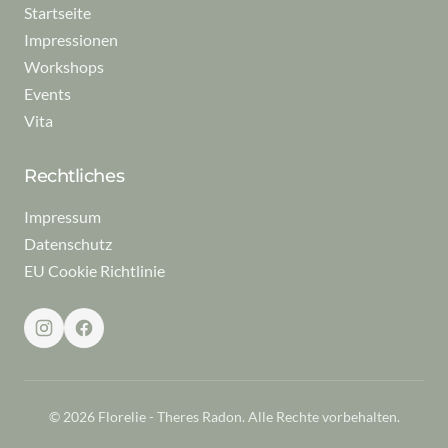
Startseite
Impressionen
Workshops
Events
Vita
Rechtliches
Impressum
Datenschutz
EU Cookie Richtlinie
© 2026 Florelie - Theres Radon. Alle Rechte vorbehalten.