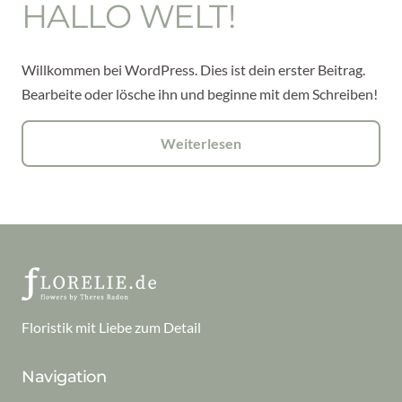
HALLO WELT!
Willkommen bei WordPress. Dies ist dein erster Beitrag.
Bearbeite oder lösche ihn und beginne mit dem Schreiben!
Weiterlesen
Floristik mit Liebe zum Detail
Navigation