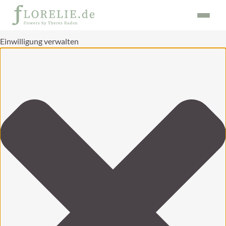
Einwilligung verwalten