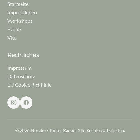
Startseite
Impressionen
Workshops
Events
Vita
Rechtliches
Impressum
Datenschutz
EU Cookie Richtlinie
© 2026 Florelie - Theres Radon. Alle Rechte vorbehalten.