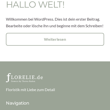
HALLO WELT!
Willkommen bei WordPress. Dies ist dein erster Beitrag.
Bearbeite oder lösche ihn und beginne mit dem Schreiben!
Weiterlesen
Floristik mit Liebe zum Detail
Navigation