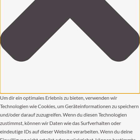
Um dir ein optimales Erlebnis zu bieten, verwenden wir
Technologien wie Cookies, um Geräteinformationen zu speichern
und/oder darauf zuzugreifen. Wenn du diesen Technologien
zustimmst, können wir Daten wie das Surfverhalten oder
eindeutige IDs auf dieser Website verarbeiten. Wenn du deine
Einwilligung nicht erteilst oder zurückziehst, können bestimmte